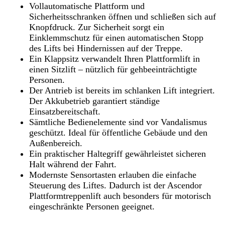
Vollautomatische Plattform und
Sicherheitsschranken öffnen und schließen sich auf
Knopfdruck. Zur Sicherheit sorgt ein
Einklemmschutz für einen automatischen Stopp
des Lifts bei Hindernissen auf der Treppe.
Ein Klappsitz verwandelt Ihren Plattformlift in
einen Sitzlift – nützlich für gehbeeinträchtigte
Personen.
Der Antrieb ist bereits im schlanken Lift integriert.
Der Akkubetrieb garantiert ständige
Einsatzbereitschaft.
Sämtliche Bedienelemente sind vor Vandalismus
geschützt. Ideal für öffentliche Gebäude und den
Außenbereich.
Ein praktischer Haltegriff gewährleistet sicheren
Halt während der Fahrt.
Modernste Sensortasten erlauben die einfache
Steuerung des Liftes. Dadurch ist der Ascendor
Plattformtreppenlift auch besonders für motorisch
eingeschränkte Personen geeignet.