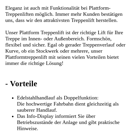
Eleganz ist auch mit Funktionalität bei Plattform-
Treppenliften möglich. Immer mehr Kunden bestätigen
uns, dass wir den attraktivsten Treppenlift herstellen.
Unser Plattform Treppenlift ist der richtige Lift für Ihre
Treppe im Innen- oder Außenbereich. Formschön,
flexibel und sicher. Egal ob gerader Treppenverlauf oder
Kurve, ob ein Stockwerk oder mehrere, unser
Plattformtreppenlift mit seinen vielen Vorteilen bietet
immer die richtige Lösung!
-
Vorteile
Edelstahlhandlauf als Doppelfunktion:
Die hochwertige Fahrbahn dient gleichzeitig als
sauberer Handlauf.
Das Info-Display informiert Sie über
Betriebszustände der Anlage und gibt praktische
Hinweise.